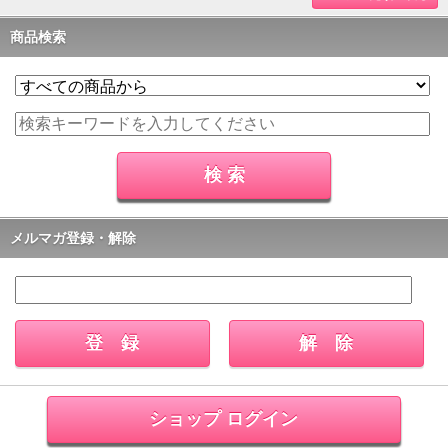
商品検索
メルマガ登録・解除
ショップ ログイン