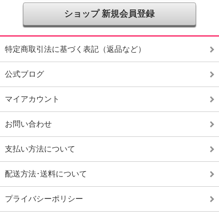
ショップ 新規会員登録
特定商取引法に基づく表記（返品など）
公式ブログ
マイアカウント
お問い合わせ
支払い方法について
配送方法･送料について
プライバシーポリシー