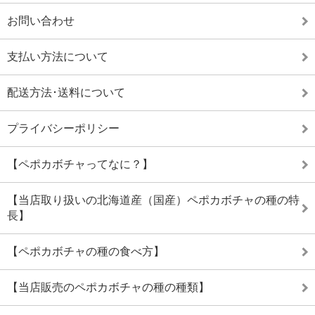
お問い合わせ
支払い方法について
配送方法･送料について
プライバシーポリシー
【ペポカボチャってなに？】
【当店取り扱いの北海道産（国産）ペポカボチャの種の特
長】
【ペポカボチャの種の食べ方】
【当店販売のペポカボチャの種の種類】