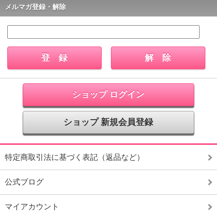
メルマガ登録・解除
ショップ ログイン
ショップ 新規会員登録
特定商取引法に基づく表記（返品など）
公式ブログ
マイアカウント