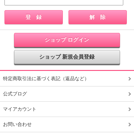
ショップ ログイン
ショップ 新規会員登録
特定商取引法に基づく表記（返品など）
公式ブログ
マイアカウント
お問い合わせ