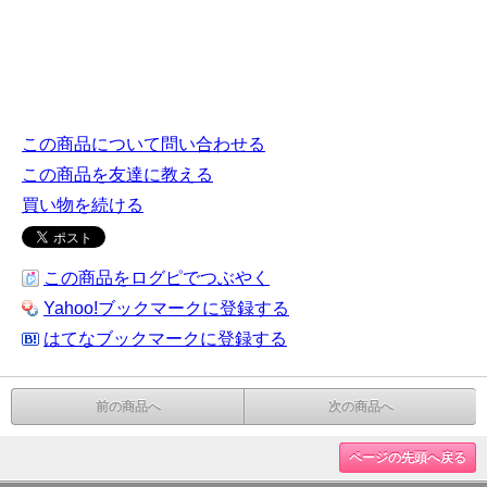
この商品について問い合わせる
この商品を友達に教える
買い物を続ける
この商品をログピでつぶやく
Yahoo!ブックマークに登録する
はてなブックマークに登録する
前の商品へ
次の商品へ
ページの先頭へ戻る