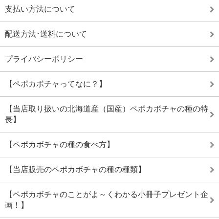
支払い方法について
配送方法･送料について
プライバシーポリシー
【ペポカボチャってなに？】
【当店取り扱いの北海道産（国産）ペポカボチャの種の特
長】
【ペポカボチャの種の食べ方】
【当店販売のペポカボチャの種の種類】
【ペポカボチャのことがよ～くわかる小冊子プレゼント企
画！】