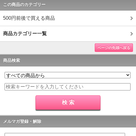
この商品のカテゴリー
500円前後で買える商品
商品カテゴリー一覧
ページの先頭へ戻る
商品検索
メルマガ登録・解除